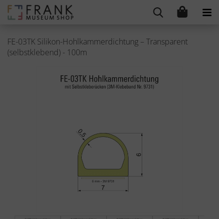
FE-03TK Silikon-Hohlkammerdichtung – Transparent
(selbstklebend) - 100m