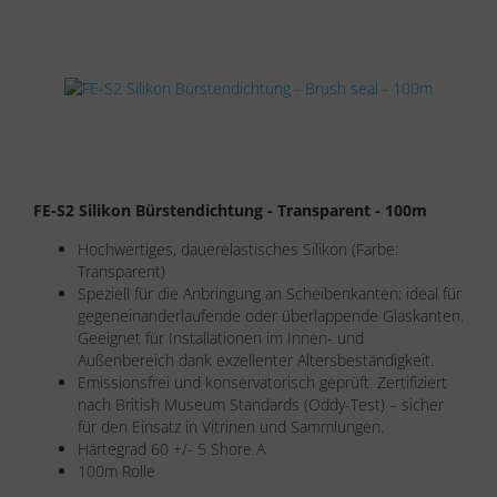
FE-S2 Silikon Bürstendichtung - Transparent - 100m
Hochwertiges, dauerelastisches Silikon (Farbe:
Transparent)
Speziell für die Anbringung an Scheibenkanten; ideal für
gegeneinanderlaufende oder überlappende Glaskanten.
Geeignet für Installationen im Innen- und
Außenbereich dank exzellenter Altersbeständigkeit.
Emissionsfrei und konservatorisch geprüft. Zertifiziert
nach British Museum Standards (Oddy-Test) – sicher
für den Einsatz in Vitrinen und Sammlungen.
Härtegrad 60 +/- 5 Shore A
100m Rolle