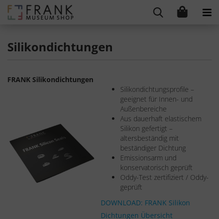
Silikondichtungen
FRANK Silikondichtungen
Silikondichtungsprofile –
geeignet für Innen- und
Außenbereiche
Aus dauerhaft elastischem
Silikon gefertigt –
altersbeständig mit
beständiger Dichtung
Emissionsarm und
konservatorisch geprüft
Oddy-Test zertifiziert / Oddy-
geprüft
DOWNLOAD: FRANK Silikon
Dichtungen Übersicht