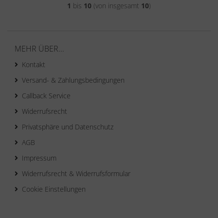
1
bis
10
(von insgesamt
10
)
MEHR ÜBER...
Kontakt
Versand- & Zahlungsbedingungen
Callback Service
Widerrufsrecht
Privatsphäre und Datenschutz
AGB
Impressum
Widerrufsrecht & Widerrufsformular
Cookie Einstellungen