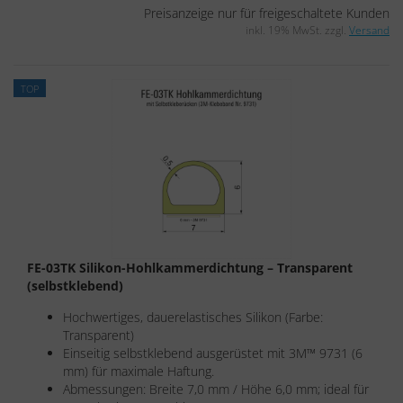
Preisanzeige nur für freigeschaltete Kunden
inkl. 19% MwSt. zzgl.
Versand
TOP
FE-03TK Silikon-Hohlkammerdichtung – Transparent
(selbstklebend)
Hochwertiges, dauerelastisches Silikon (Farbe:
Transparent)
Einseitig selbstklebend ausgerüstet mit 3M™ 9731 (6
mm) für maximale Haftung.
Abmessungen: Breite 7,0 mm / Höhe 6,0 mm; ideal für