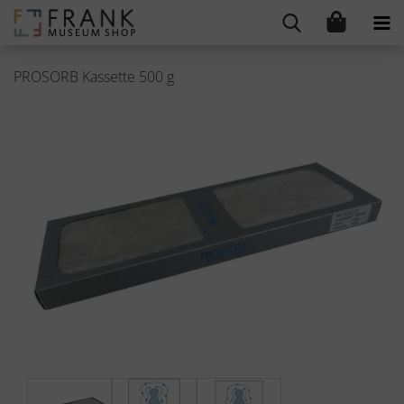
PROSORB Kassette 500 g